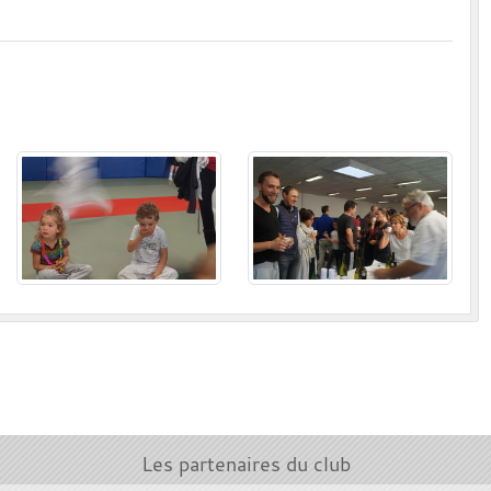
Les partenaires du club