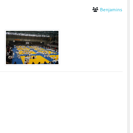
Benjamins