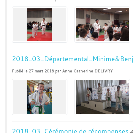
2018_03_Départemental_Minime&Ben
Publié le
27 mars 2018
par
Anne Catherine DELIVRY
2018_03_Cérémonie de récompenses
4