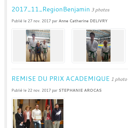
2017_11_RegionBenjamin
3 photos
Publié le
27 nov. 2017
par
Anne Catherine DELIVRY
REMISE DU PRIX ACADEMIQUE
1 photo
Publié le
22 nov. 2017
par
STEPHANIE AROCAS