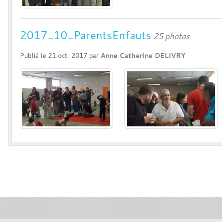
2017_10_ParentsEnfauts
25 photos
Publié le
21 oct. 2017
par
Anne Catherine DELIVRY