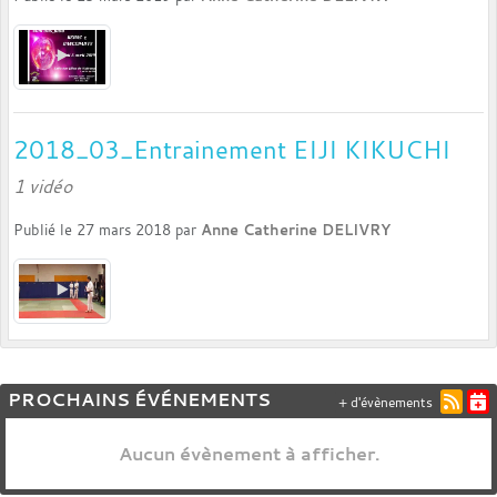
2018_03_Entrainement EIJI KIKUCHI
1 vidéo
Publié le
27 mars 2018
par
Anne Catherine DELIVRY
PROCHAINS ÉVÉNEMENTS
+ d'évènements
Aucun évènement à afficher.