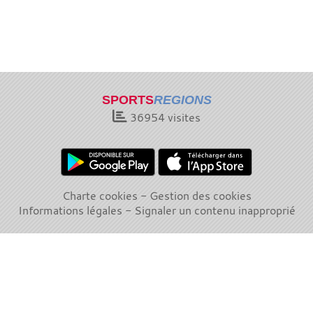
SPORTS
REGIONS
36954
visites
Charte cookies
Gestion des cookies
Informations légales
Signaler un contenu inapproprié