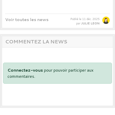
Voir toutes les news
Publié le
11 déc. 2025
JULIE LEON
par
COMMENTEZ LA NEWS
Connectez-vous
pour pouvoir participer aux
commentaires.